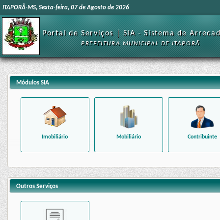
ITAPORÃ-MS, Sexta-feira, 07 de Agosto de 2026
Portal de Serviços | SIA - Sistema de Arreca
PREFEITURA MUNICIPAL DE ITAPORÃ
Módulos SIA
Imobiliário
Mobiliário
Contribuinte
Outros Serviços