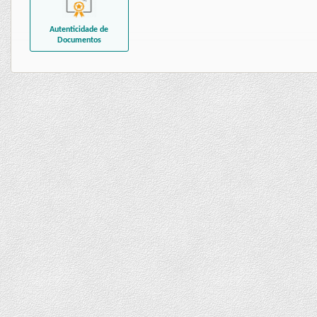
Autenticidade de
Documentos